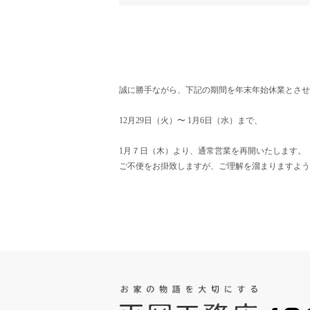
誠に勝手ながら、下記の期間を年末年始休業とさせ
12月29日（火）〜 1月6日（水）まで、
1月７日（木）より、通常営業を再開いたします。
ご不便をお掛致しますが、ご理解を溜まりますよう