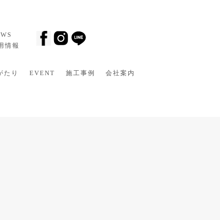
EWS
採用情報
がたり
EVENT
施工事例
会社案内