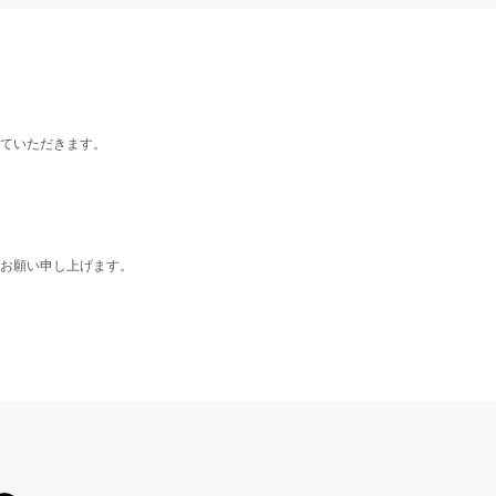
ていただきます。
お願い申し上げます。