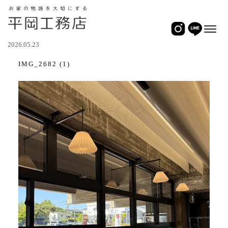
2026.05.23
IMG_2682 (1)