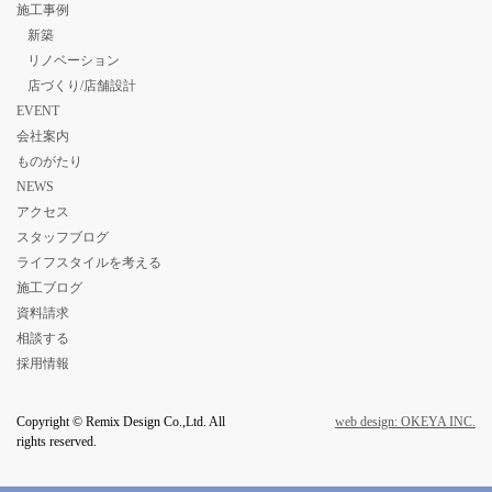
施工事例
新築
リノベーション
店づくり/店舗設計
EVENT
会社案内
ものがたり
NEWS
アクセス
スタッフブログ
ライフスタイルを考える
施工ブログ
資料請求
相談する
採用情報
Copyright © Remix Design Co.,Ltd. All
web design: OKEYA INC.
rights reserved.