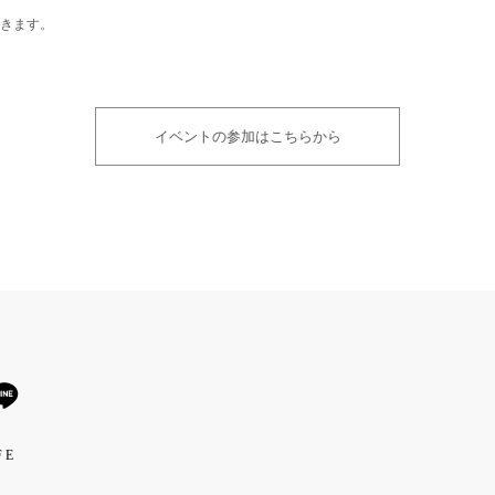
きます。
イベントの参加はこちらから
 E