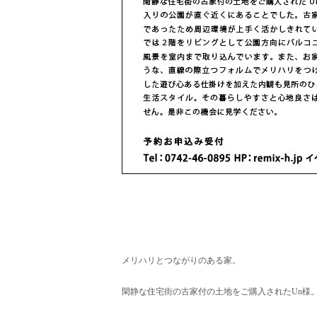
メリハリとつながりのある家。
閑静な住宅街の古家付の土地をご購入されたUn様