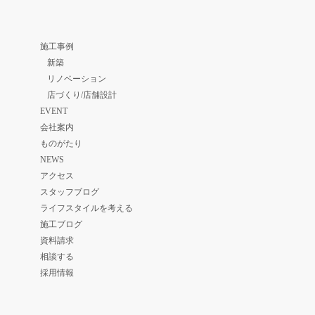
施工事例
新築
リノベーション
店づくり/店舗設計
EVENT
会社案内
ものがたり
NEWS
アクセス
スタッフブログ
ライフスタイルを考える
施工ブログ
資料請求
相談する
採用情報