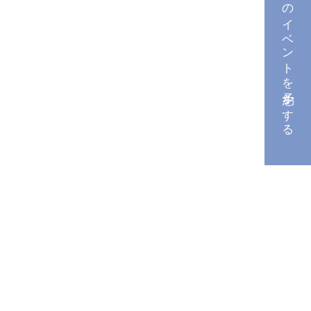
このイベントを予約をする