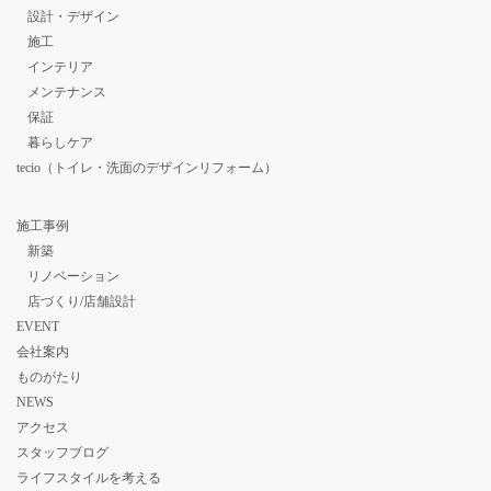
設計・デザイン
施工
インテリア
メンテナンス
保証
暮らしケア
tecio（トイレ・洗面のデザインリフォーム）
施工事例
新築
リノベーション
店づくり/店舗設計
EVENT
会社案内
ものがたり
NEWS
アクセス
スタッフブログ
ライフスタイルを考える