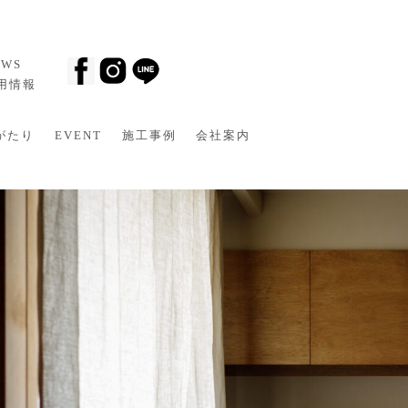
EWS
採用情報
がたり
EVENT
施工事例
会社案内