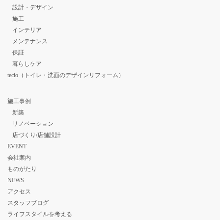
設計・デザイン
施工
インテリア
メンテナンス
保証
暮らしケア
tecio（トイレ・洗面のデザインリフォーム）
施工事例
新築
リノベーション
店づくり/店舗設計
EVENT
会社案内
ものがたり
NEWS
アクセス
スタッフブログ
ライフスタイルを考える