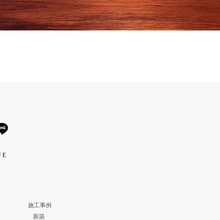
 E
施工事例
新築