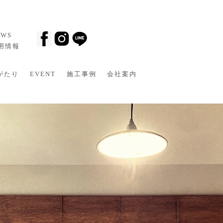
EWS
採用情報
がたり
EVENT
施工事例
会社案内