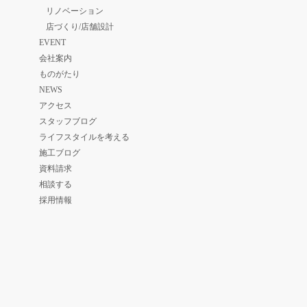
リノベーション
店づくり/店舗設計
EVENT
会社案内
ものがたり
NEWS
アクセス
スタッフブログ
ライフスタイルを考える
施工ブログ
資料請求
相談する
採用情報