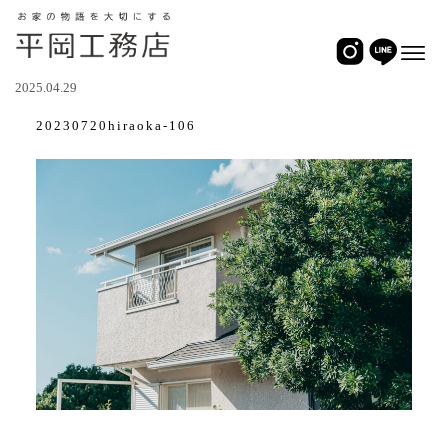
2025.04.29
20230720hiraoka-106