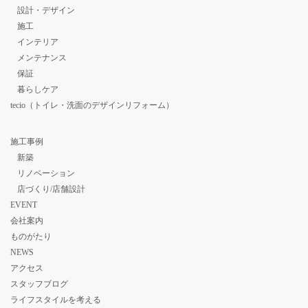
設計・デザイン
施工
インテリア
メンテナンス
保証
暮らしケア
tecio（トイレ・洗面のデザインリフォーム）
施工事例
新築
リノベーション
店づくり/店舗設計
EVENT
会社案内
ものがたり
NEWS
アクセス
スタッフブログ
ライフスタイルを考える