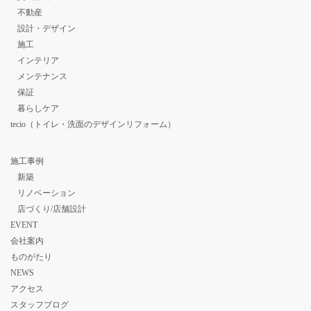
不動産
設計・デザイン
施工
インテリア
メンテナンス
保証
暮らしケア
tecio（トイレ・洗面のデザインリフォーム）
施工事例
新築
リノベーション
店づくり/店舗設計
EVENT
会社案内
ものがたり
NEWS
アクセス
スタッフブログ