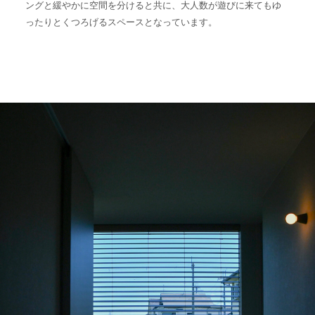
ングと緩やかに空間を分けると共に、大人数が遊びに来てもゆ
ったりとくつろげるスペースとなっています。