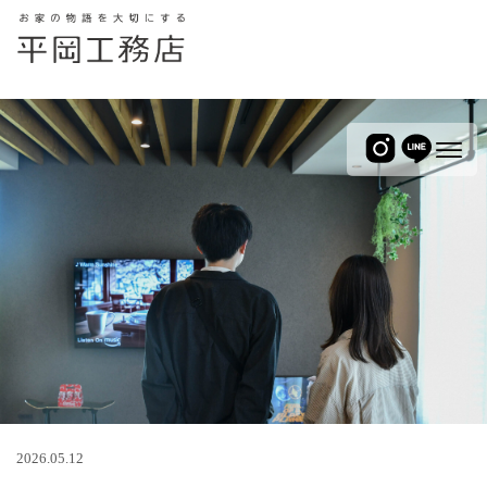
2026.05.12