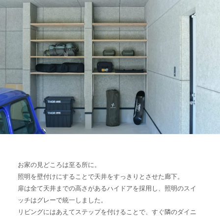
お家の見どころは至る所に。
照明を壁付けにすることで天井をすっきりとさせた廊下。
扉は全て天井までの高さがあるハイドアを採用し、照明のスイ
ッチはグレーで統一しました。
リビングにはあえてステップを付けることで、すぐ隣のダイニ