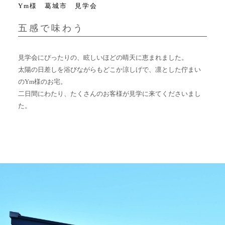
Ym様 葛城市 見学会
五感で味わう
見学会にぴったりの、眩しいほどの晴天に恵まれました。
太陽の日差しを浴びながらもどこか涼しげで、凛とした佇まい
のYm様のお宅。
二日間にわたり、たくさんのお客様が見学に来てくださいまし
た。