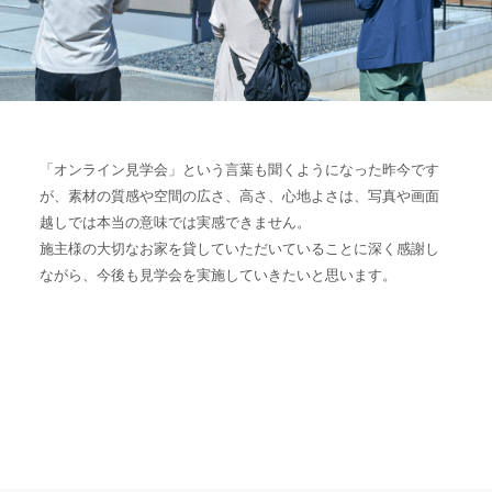
「オンライン見学会」という言葉も聞くようになった昨今です
が、素材の質感や空間の広さ、高さ、心地よさは、写真や画面
越しでは本当の意味では実感できません。
施主様の大切なお家を貸していただいていることに深く感謝し
ながら、今後も見学会を実施していきたいと思います。