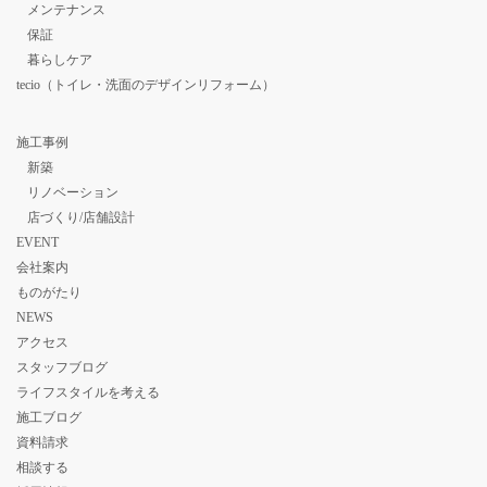
メンテナンス
保証
暮らしケア
tecio（トイレ・洗面のデザインリフォーム）
施工事例
新築
リノベーション
店づくり/店舗設計
EVENT
会社案内
ものがたり
NEWS
アクセス
スタッフブログ
ライフスタイルを考える
施工ブログ
資料請求
相談する