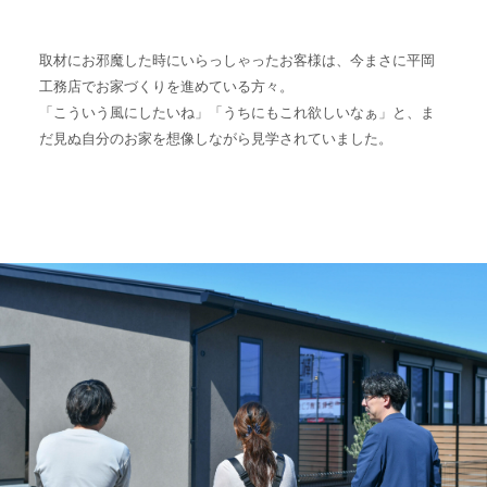
取材にお邪魔した時にいらっしゃったお客様は、今まさに平岡
工務店でお家づくりを進めている方々。
「こういう風にしたいね」「うちにもこれ欲しいなぁ」と、ま
だ見ぬ自分のお家を想像しながら見学されていました。