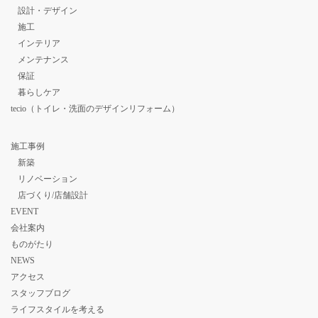
設計・デザイン
施工
インテリア
メンテナンス
保証
暮らしケア
tecio（トイレ・洗面のデザインリフォーム）
施工事例
新築
リノベーション
店づくり/店舗設計
EVENT
会社案内
ものがたり
NEWS
アクセス
スタッフブログ
ライフスタイルを考える