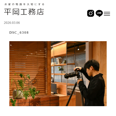
2026.03.06
DSC_6308