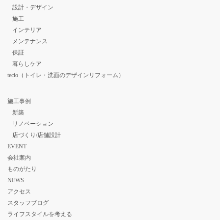
設計・デザイン
施工
インテリア
メンテナンス
保証
暮らしケア
tecio（トイレ・洗面のデザインリフォーム）
施工事例
新築
リノベーション
店づくり/店舗設計
EVENT
会社案内
ものがたり
NEWS
アクセス
スタッフブログ
ライフスタイルを考える