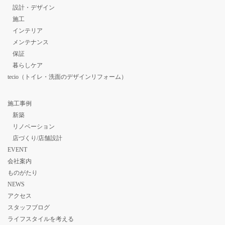
設計・デザイン
施工
インテリア
メンテナンス
保証
暮らしケア
tecio（トイレ・洗面のデザインリフォーム）
施工事例
新築
リノベーション
店づくり/店舗設計
EVENT
会社案内
ものがたり
NEWS
アクセス
スタッフブログ
ライフスタイルを考える