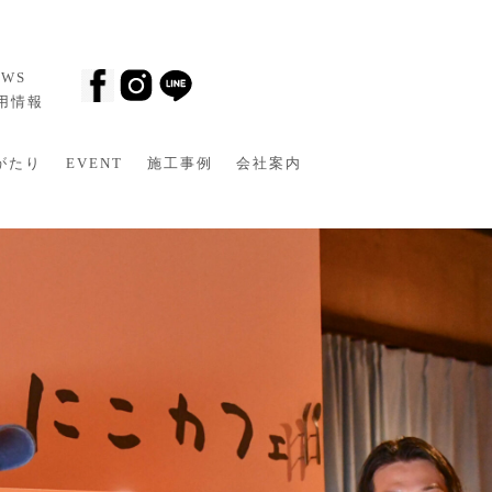
EWS
採用情報
がたり
EVENT
施工事例
会社案内