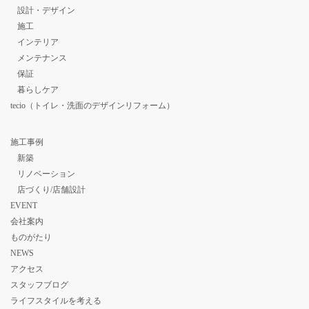
設計・デザイン
施工
インテリア
メンテナンス
保証
暮らしケア
tecio（トイレ・洗面のデザインリフォーム）
施工事例
新築
リノベーション
店づくり/店舗設計
EVENT
会社案内
ものがたり
NEWS
アクセス
スタッフブログ
ライフスタイルを考える