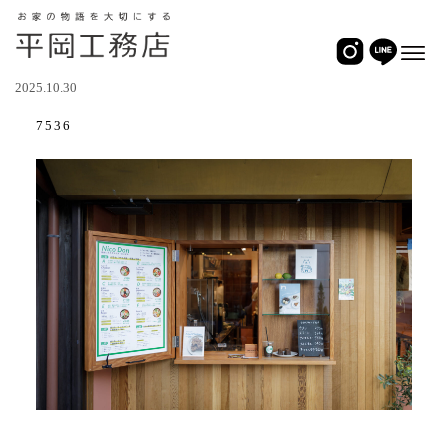
2025.10.30
7536