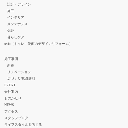
設計・デザイン
施工
インテリア
メンテナンス
保証
暮らしケア
tecio（トイレ・洗面のデザインリフォーム）
施工事例
新築
リノベーション
店づくり/店舗設計
EVENT
会社案内
ものがたり
NEWS
アクセス
スタッフブログ
ライフスタイルを考える