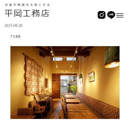
2025.08.28
7198