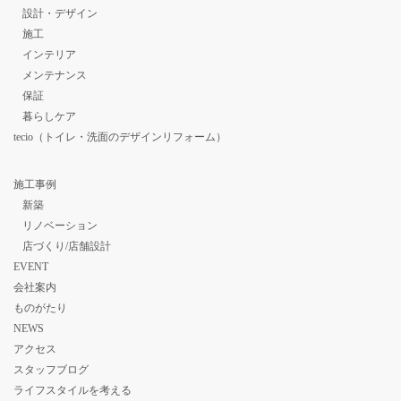
設計・デザイン
施工
インテリア
メンテナンス
保証
暮らしケア
tecio（トイレ・洗面のデザインリフォーム）
施工事例
新築
リノベーション
店づくり/店舗設計
EVENT
会社案内
ものがたり
NEWS
アクセス
スタッフブログ
ライフスタイルを考える