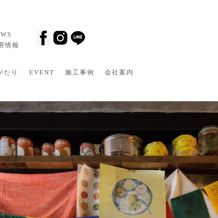
EWS
採用情報
がたり
EVENT
施工事例
会社案内