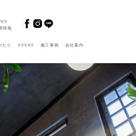
EWS
採用情報
がたり
EVENT
施工事例
会社案内