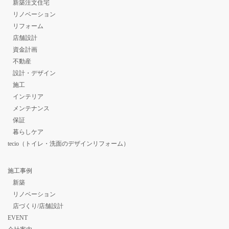
新築注文住宅
リノベーション
リフォーム
店舗設計
資金計画
不動産
設計・デザイン
施工
インテリア
メンテナンス
保証
暮らしケア
tecio（トイレ・洗面のデザインリフォーム）
施工事例
新築
リノベーション
店づくり/店舗設計
EVENT