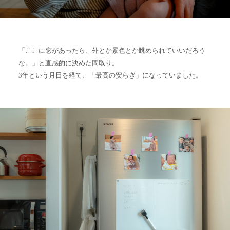
「ここに窓があったら、外とか景色とか眺められていいだろう
な。」と直感的に決めた間取り。
3年という月日を経て、「最高の安らぎ」になっていました。