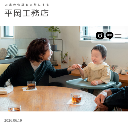
2026.06.19