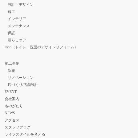
設計・デザイン
施工
インテリア
メンテナンス
保証
暮らしケア
tecio（トイレ・洗面のデザインリフォーム）
施工事例
新築
リノベーション
店づくり/店舗設計
EVENT
会社案内
ものがたり
NEWS
アクセス
スタッフブログ
ライフスタイルを考える