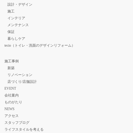
設計・デザイン
施工
インテリア
メンテナンス
保証
暮らしケア
tecio（トイレ・洗面のデザインリフォーム）
施工事例
新築
リノベーション
店づくり/店舗設計
EVENT
会社案内
ものがたり
NEWS
アクセス
スタッフブログ
ライフスタイルを考える