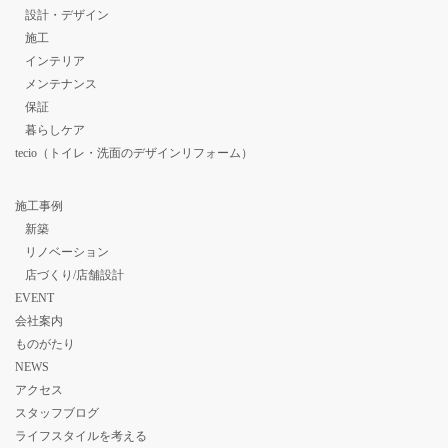
設計・デザイン
施工
インテリア
メンテナンス
保証
暮らしケア
tecio（トイレ・洗面のデザインリフォーム）
施工事例
新築
リノベーション
店づくり/店舗設計
EVENT
会社案内
ものがたり
NEWS
アクセス
スタッフブログ
ライフスタイルを考える