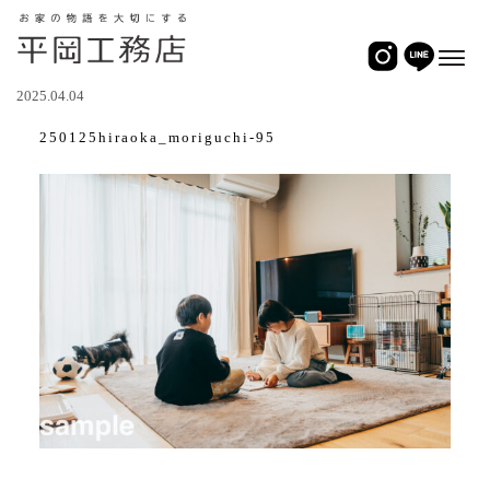
2025.04.04
250125hiraoka_moriguchi-95