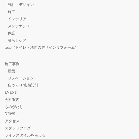
設計・デザイン
施工
インテリア
メンテナンス
保証
暮らしケア
tecio（トイレ・洗面のデザインリフォーム）
施工事例
新築
リノベーション
店づくり/店舗設計
EVENT
会社案内
ものがたり
NEWS
アクセス
スタッフブログ
ライフスタイルを考える