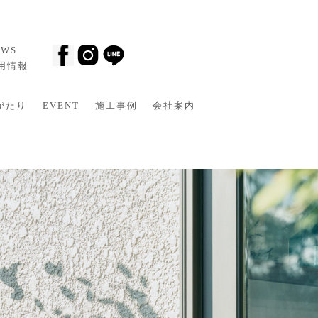
EWS
採用情報
がたり
EVENT
施工事例
会社案内