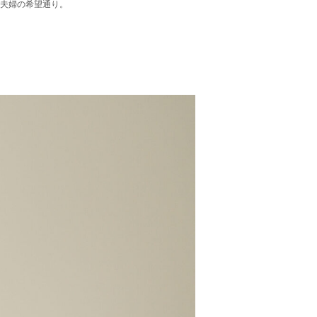
ご夫婦の希望通り。