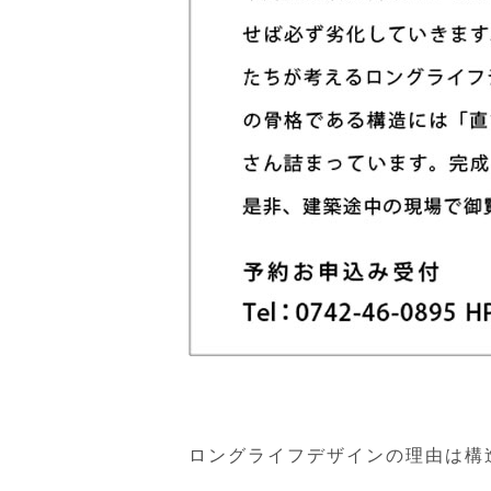
ロングライフデザインの理由は構