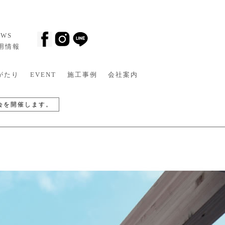
EWS
採用情報
がたり
EVENT
施工事例
会社案内
会を開催します。