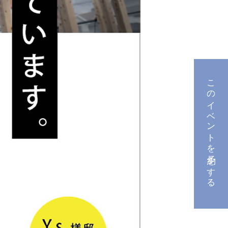
このイベントを予約をする