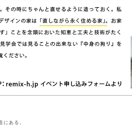
造にある。