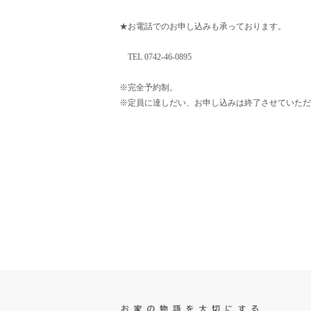
★お電話でのお申し込みも承っております。
TEL 0742-46-0895
※完全予約制。
※定員に達しだい、お申し込みは終了させていただ