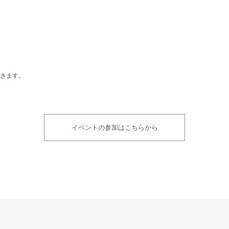
きます。
イベントの参加はこちらから