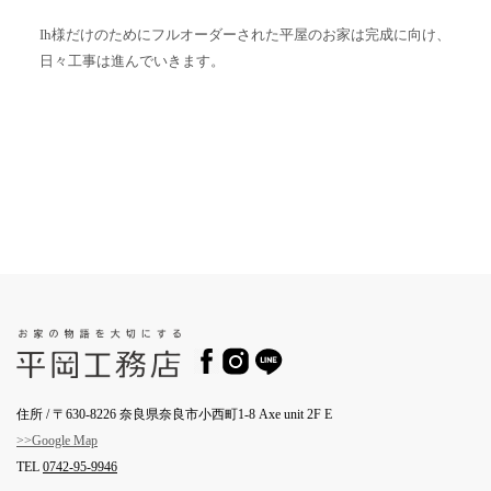
Ih様だけのためにフルオーダーされた平屋のお家は完成に向け、
日々工事は進んでいきます。
住所 / 〒630-8226 奈良県奈良市小西町1-8 Axe unit 2F E
>>Google Map
TEL
0742-95-9946