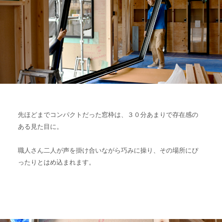
先ほどまでコンパクトだった窓枠は、３０分あまりで存在感の
ある見た目に。
職人さん二人が声を掛け合いながら巧みに操り、その場所にぴ
ったりとはめ込まれます。