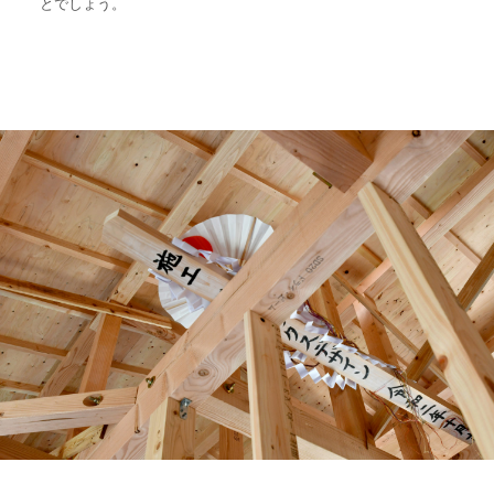
とでしょう。