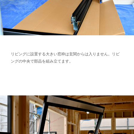
リビングに設置する大きい窓枠は玄関からは入りません。リビ
ングの中央で部品を組み立てます。