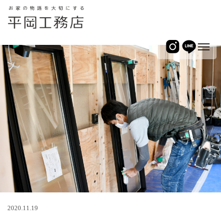
2020.11.19