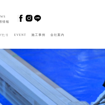
EWS
採用情報
がたり
EVENT
施工事例
会社案内