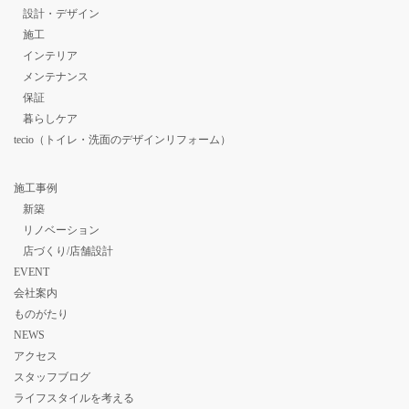
設計・デザイン
施工
インテリア
メンテナンス
保証
暮らしケア
tecio（トイレ・洗面のデザインリフォーム）
施工事例
新築
リノベーション
店づくり/店舗設計
EVENT
会社案内
ものがたり
NEWS
アクセス
スタッフブログ
ライフスタイルを考える