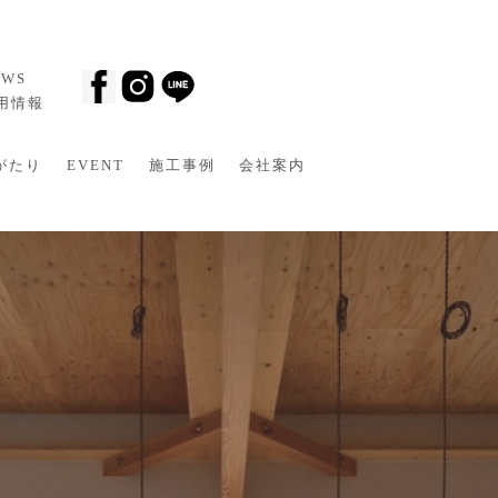
EWS
採用情報
がたり
EVENT
施工事例
会社案内