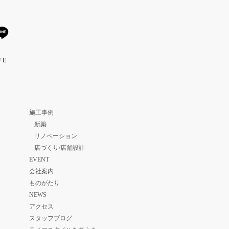
 E
施工事例
新築
リノベーション
店づくり/店舗設計
EVENT
会社案内
ものがたり
NEWS
アクセス
スタッフブログ